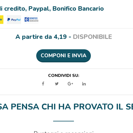
 credito, Paypal, Bonifico Bancario
A partire da 4,19 -
DISPONIBILE
COMPONI E INVIA
CONDIVIDI SU:
A PENSA CHI HA PROVATO IL SE