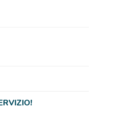
RVIZIO!