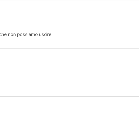
 che non possiamo uscire