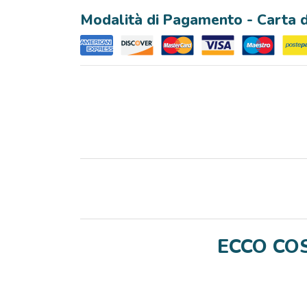
Modalità di Pagamento - Carta di
ECCO COS