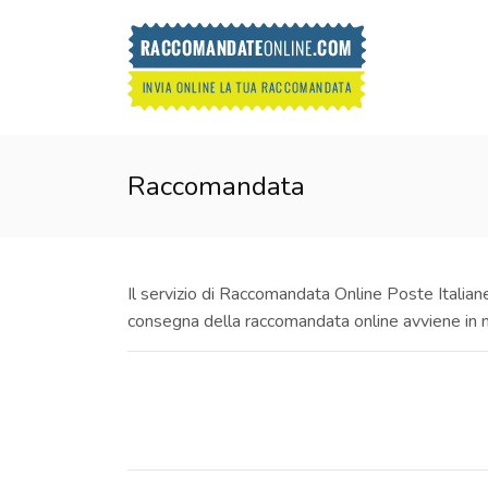
Raccomandata
Il servizio di Raccomandata Online Poste Italiane 
consegna della raccomandata online avviene in m